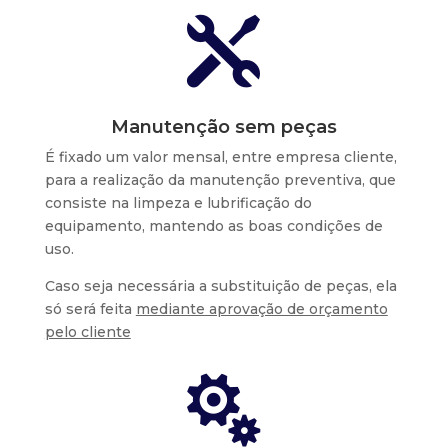

Manutenção sem peças
É fixado um valor mensal, entre empresa cliente,
para a realização da manutenção preventiva, que
consiste na limpeza e lubrificação do
equipamento, mantendo as boas condições de
uso.
Caso seja necessária a substituição de peças, ela
só será feita
mediante aprovação de orçamento
pelo cliente
