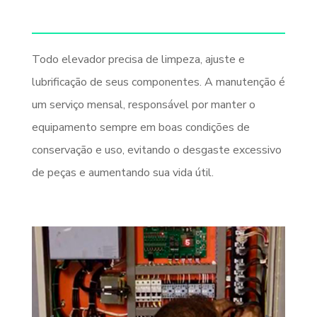
Todo elevador precisa de limpeza, ajuste e
lubrificação de seus componentes. A manutenção é
um serviço mensal, responsável por manter o
equipamento sempre em boas condições de
conservação e uso, evitando o desgaste excessivo
de peças e aumentando sua vida útil.