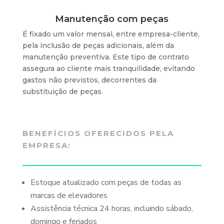
Manutenção com peças
É fixado um valor mensal, entre empresa-cliente,
pela inclusão de peças adicionais, além da
manutenção preventiva. Este tipo de contrato
assegura ao cliente mais tranquilidade, evitando
gastos não previstos, decorrentes da
substituição de peças.
BENEFÍCIOS OFERECIDOS PELA
EMPRESA:
Estoque atualizado com peças de todas as
marcas de elevadores
Assistência técnica 24 horas, incluindo sábado,
domingo e feriados