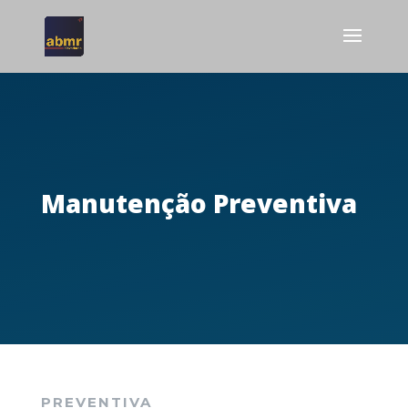
Manutenção Preventiva
PREVENTIVA