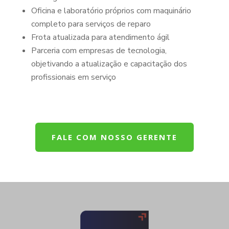
Oficina e laboratório próprios com maquinário
completo para serviços de reparo
Frota atualizada para atendimento ágil
Parceria com empresas de tecnologia,
objetivando a atualização e capacitação dos
profissionais em serviço
FALE COM NOSSO GERENTE