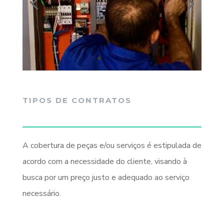
TIPOS DE CONTRATOS
A cobertura de peças e/ou serviços é estipulada de
acordo com a necessidade do cliente, visando à
busca por um preço justo e adequado ao serviço
necessário.